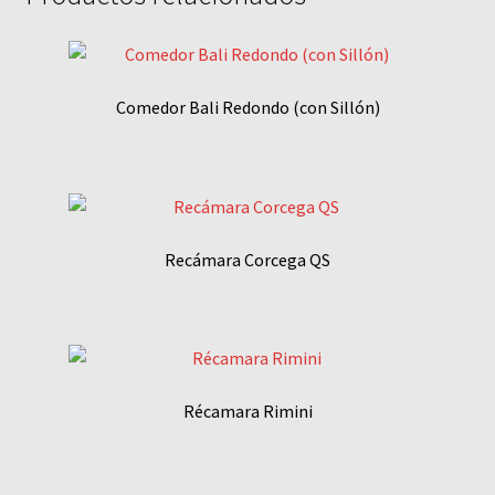
Comedor Bali Redondo (con Sillón)
Recámara Corcega QS
Récamara Rimini