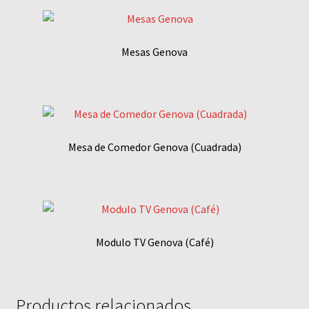
Mesas Genova
Mesa de Comedor Genova (Cuadrada)
Modulo TV Genova (Café)
Productos relacionados