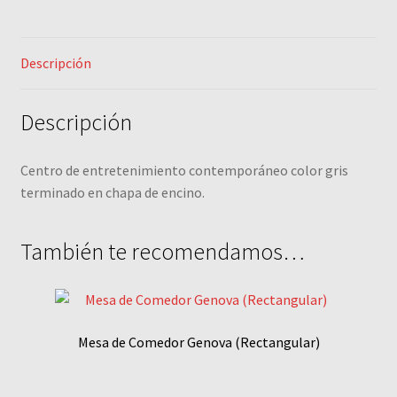
Descripción
Descripción
Centro de entretenimiento contemporáneo color gris
terminado en chapa de encino.
También te recomendamos…
Mesa de Comedor Genova (Rectangular)