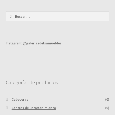
Buscar:
Instagram:
@galeriasdelsamuebles
Categorías de productos
Cabeceras
(6)
Centros de Entretenimiento
(5)