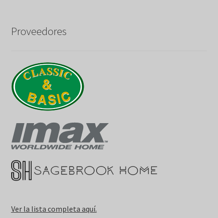
Proveedores
Ver la lista completa aquí.