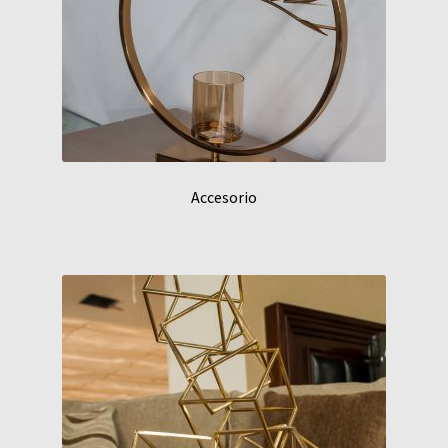
Accesorio