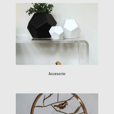
latest
Accesorio