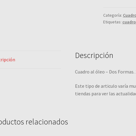
Categoría:
Cuadr
Etiquetas:
cuadro 
Descripción
ripción
Cuadro al óleo – Dos Formas. 
Este tipo de articulo varía mu
tiendas para ver las actualida
oductos relacionados