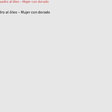
ro al óleo – Mujer con dorado