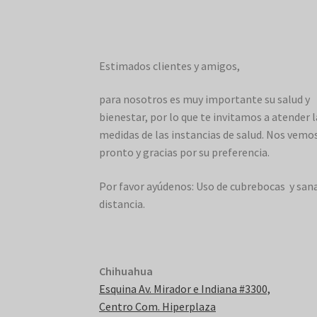
Estimados clientes y amigos,
para nosotros es muy importante su salud y
bienestar, por lo que te invitamos a atender l
medidas de las instancias de salud. Nos vemo
pronto y gracias por su preferencia.
Por favor ayúdenos: Uso de cubrebocas y san
distancia.
Chihuahua
Esquina Av. Mirador e Indiana #3300,
Centro Com. Hiperplaza