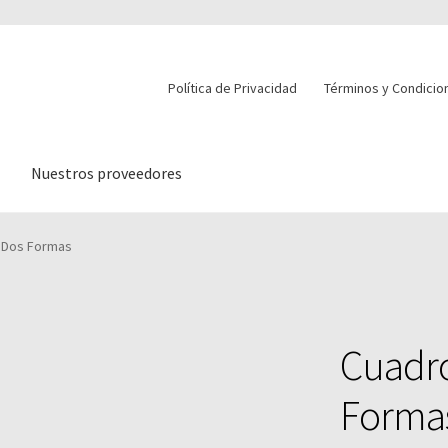
Política de Privacidad
Términos y Condicio
Nuestros proveedores
– Dos Formas
Cuadro
Forma