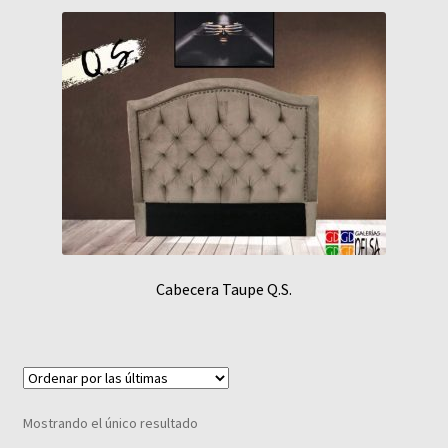
Cabecera Taupe Q.S.
Mostrando el único resultado