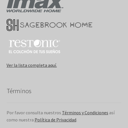
Ver la lista completa aquí.
Términos
Por favor consulta nuestros
Términos y Condiciones
así
como nuestra
Política de Privacidad
.