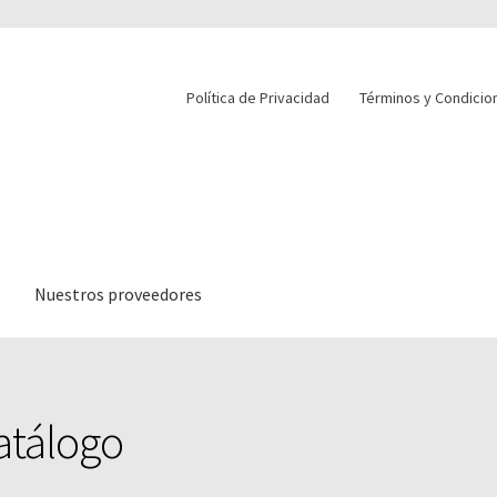
Política de Privacidad
Términos y Condicio
Nuestros proveedores
atálogo