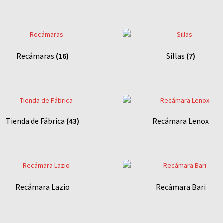
Recámaras
(16)
Sillas
(7)
Tienda de Fábrica
(43)
Recámara Lenox
Recámara Lazio
Recámara Bari