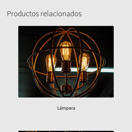
Productos relacionados
Lámpara