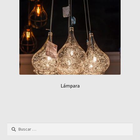
Lámpara
Buscar: