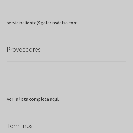
serviciocliente@galeriasdelsa.com
Proveedores
Ver la lista completa aquí.
Términos