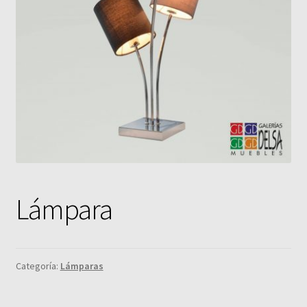
Lámpara
Categoría:
Lámparas