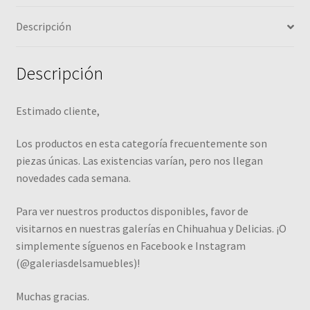
Descripción
Descripción
Estimado cliente,
Los productos en esta categoría frecuentemente son
piezas únicas. Las existencias varían, pero nos llegan
novedades cada semana.
Para ver nuestros productos disponibles, favor de
visitarnos en nuestras galerías en Chihuahua y Delicias. ¡O
simplemente síguenos en Facebook e Instagram
(@galeriasdelsamuebles)!
Muchas gracias.