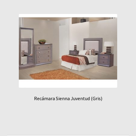
Recámara Sienna Juventud (Gris)