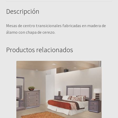
Descripción
Mesas de centro transicionales fabricadas en madera de
álamo con chapa de cerezo.
Productos relacionados