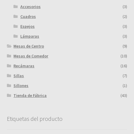
Accesorios
(3)
Cuadros
(2)
Espejos
(3)
Lámparas
(3)
Mesas de Centro
(9)
Mesas de Comedor
(10)
Recámaras
(16)
Sillas
(7)
Sillones
(1)
Tienda de Fábrica
(43)
Etiquetas del producto