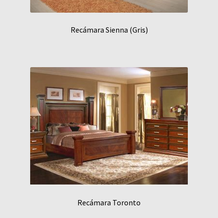
Recámara Sienna (Gris)
Recámara Toronto