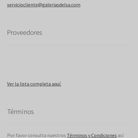
serviciocliente@galeriasdelsa.com
Proveedores
Ver la lista completa aquí.
Términos
Por favor consulta nuestros
Términos y Condiciones
así