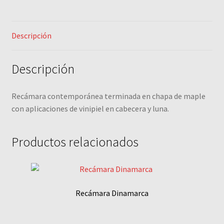
Descripción
Descripción
Recámara contemporánea terminada en chapa de maple
con aplicaciones de vinipiel en cabecera y luna.
Productos relacionados
Recámara Dinamarca