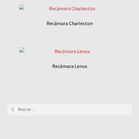
Recámara Charleston
Recámara Lenox
Buscar: