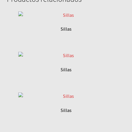
Sillas
Sillas
Sillas