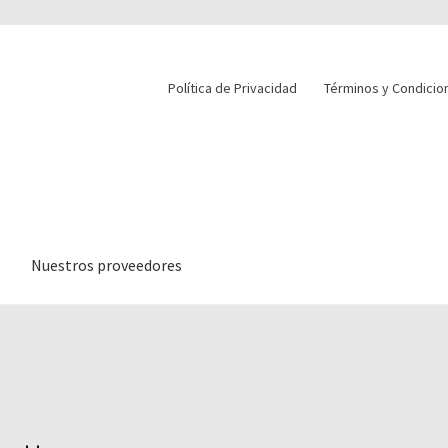
Política de Privacidad
Términos y Condicio
Nuestros proveedores