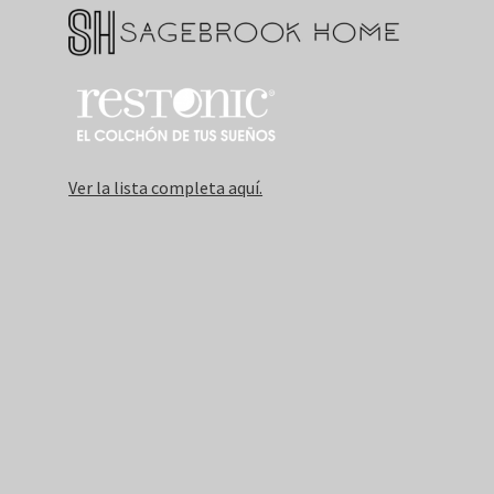
Ver la lista completa aquí.